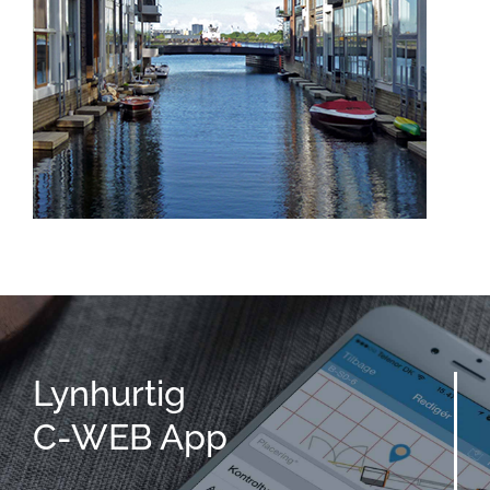
Lynhurtig
C-WEB App