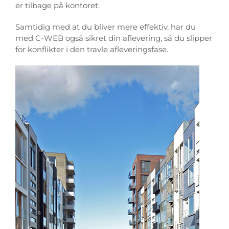
er tilbage på kontoret.
Samtidig med at du bliver mere effektiv, har du
med C-WEB også sikret din aflevering, så du slipper
for konflikter i den travle afleveringsfase.