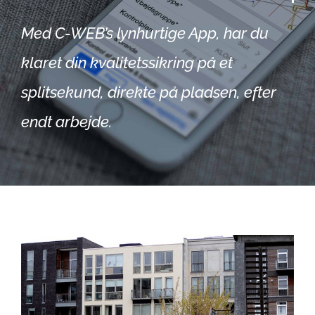
Med C-WEB’s lynhurtige App, har du
klaret din kvalitetssikring på et
splitsekund, direkte på pladsen, efter
endt arbejde.