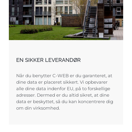
EN SIKKER LEVERANDØR
Når du benytter C-WEB er du garanteret, at
dine data er placeret sikkert. Vi opbevarer
alle dine data indenfor EU, på to forskellige
adresser. Dermed er du altid sikret, at dine
data er beskyttet, så du kan koncentrere dig
om din virksomhed.