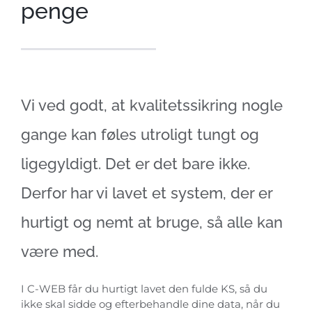
penge
Vi ved godt, at kvalitetssikring nogle
gange kan føles utroligt tungt og
ligegyldigt. Det er det bare ikke.
Derfor har vi lavet et system, der er
hurtigt og nemt at bruge, så alle kan
være med.
I C-WEB får du hurtigt lavet den fulde KS, så du
ikke skal sidde og efterbehandle dine data, når du